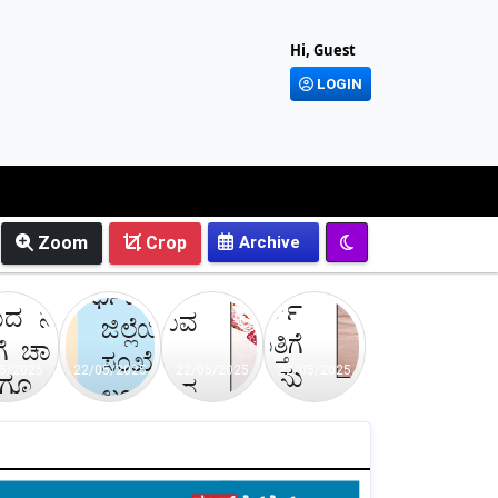
Hi, Guest
LOGIN
Zoom
Crop
5/2025
22/05/2025
22/05/2025
22/05/2025